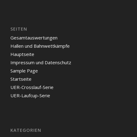
SEITEN
Gesamtauswertungen
Hallen und Bahnwettkämpfe
Hauptseite
Impressum und Datenschutz
Sample Page
Startseite
UER-Crosslauf-Serie
UER-Laufcup-Serie
KATEGORIEN