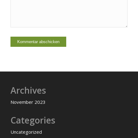
Archives
November 2023
Categories
Uncategorized