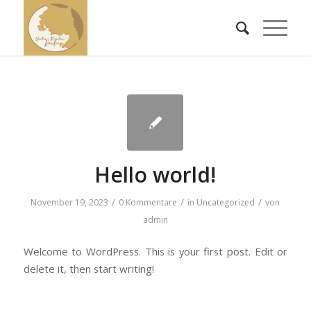
Hello world!
/
/
/
November 19, 2023
0 Kommentare
in
Uncategorized
von
admin
Welcome to WordPress. This is your first post. Edit or
delete it, then start writing!