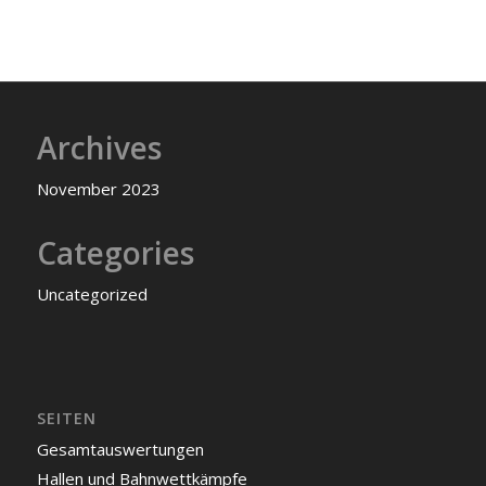
Archives
November 2023
Categories
Uncategorized
SEITEN
Gesamtauswertungen
Hallen und Bahnwettkämpfe